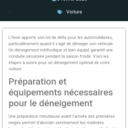
Voiture
L'hiver apporte son lot de défis pour les automobilistes,
particulièrement quand il s'agit de déneiger son véhicule.
Un déneigement méthodique et bien équipé garantit une
conduite sécurisée pendant la saison froide. Voici les
étapes à suivre pour un déneigement optimal de votre
voiture.
Préparation et
équipements nécessaires
pour le déneigement
Une préparation minutieuse avant l'arrivée des premières
neiges permet d'aborder sereinement les matinées