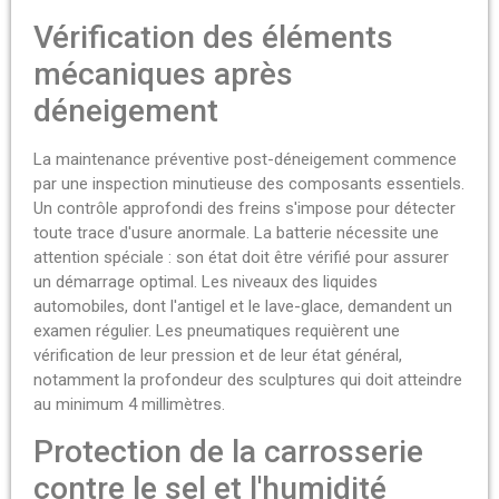
Vérification des éléments
mécaniques après
déneigement
La maintenance préventive post-déneigement commence
par une inspection minutieuse des composants essentiels.
Un contrôle approfondi des freins s'impose pour détecter
toute trace d'usure anormale. La batterie nécessite une
attention spéciale : son état doit être vérifié pour assurer
un démarrage optimal. Les niveaux des liquides
automobiles, dont l'antigel et le lave-glace, demandent un
examen régulier. Les pneumatiques requièrent une
vérification de leur pression et de leur état général,
notamment la profondeur des sculptures qui doit atteindre
au minimum 4 millimètres.
Protection de la carrosserie
contre le sel et l'humidité