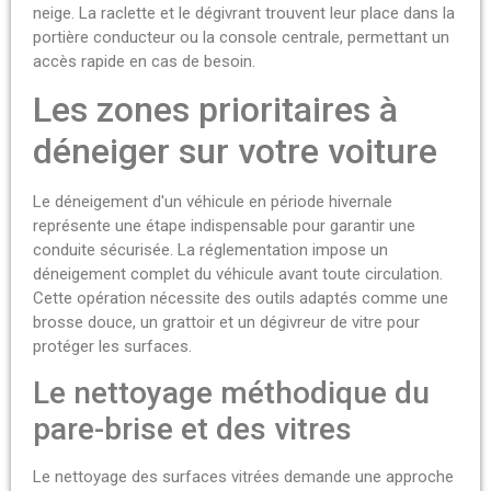
neige. La raclette et le dégivrant trouvent leur place dans la
portière conducteur ou la console centrale, permettant un
accès rapide en cas de besoin.
Les zones prioritaires à
déneiger sur votre voiture
Le déneigement d'un véhicule en période hivernale
représente une étape indispensable pour garantir une
conduite sécurisée. La réglementation impose un
déneigement complet du véhicule avant toute circulation.
Cette opération nécessite des outils adaptés comme une
brosse douce, un grattoir et un dégivreur de vitre pour
protéger les surfaces.
Le nettoyage méthodique du
pare-brise et des vitres
Le nettoyage des surfaces vitrées demande une approche