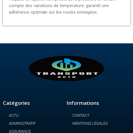
compte des variations de température, garantit une
adhérence optimale sur les routes enneigées.
Catégories
Informations
ACTU
CONTACT
ADMINISTRATIF
MENTIONS LÉGALES
ASSURANCE