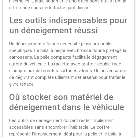
hivernales. L'anticipation et le choix des bons outils font la
différence dans cette tâche quotidienne.
Les outils indispensables pour
un déneigement réussi
Un déneigement efficace nécessite plusieurs outils
spécifiques. Le balai à neige avec brosse douce protège la
carrosserie. La pelle compacte facilite le dégagement
autour du véhicule. La raclette avec grattoir double face
s'adapte aux différentes surfaces vitrées. Un pulvérisateur
de dégivrant complète utilement cet arsenal pour traiter le
givre tenace.
Où stocker son matériel de
déneigement dans le véhicule
Les outils de déneigement doivent rester facilement
accessibles sans encombrer l'habitacle. Le coffre
représente l'emplacement idéal pour la pelle et le balai à