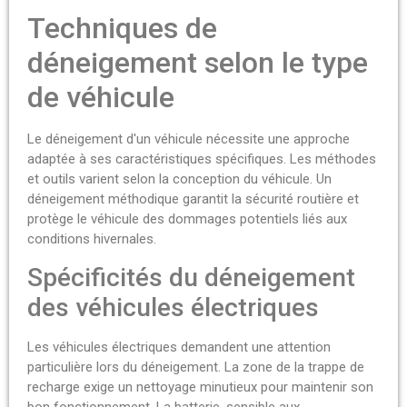
Techniques de
déneigement selon le type
de véhicule
Le déneigement d'un véhicule nécessite une approche
adaptée à ses caractéristiques spécifiques. Les méthodes
et outils varient selon la conception du véhicule. Un
déneigement méthodique garantit la sécurité routière et
protège le véhicule des dommages potentiels liés aux
conditions hivernales.
Spécificités du déneigement
des véhicules électriques
Les véhicules électriques demandent une attention
particulière lors du déneigement. La zone de la trappe de
recharge exige un nettoyage minutieux pour maintenir son
bon fonctionnement. La batterie, sensible aux