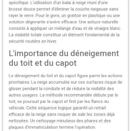
spécifique. L'utilisation d'un balai à neige muni d'une
brosse douce permet d'éliminer la couche neigeuse sans
rayer le verre. Pour le givre, un grattoir en plastique ou une
solution dégivrante s'avère efficace. Une astuce naturelle
consiste à appliquer un mélange d'eau et de vinaigre blanc.
La visibilité totale constitue un élément fondamental de la
sécurité routière en hiver.
L'importance du déneigement
du toit et du capot
Le déneigement du toit et du capot figure parmi les actions
prioritaires. La neige accumulée sur ces surfaces risque de
glisser pendant la conduite et de réduire la visibilité des
autres usagers. La méthode recommandée débute par le
toit, se poursuit par le capot et finit par les flancs du
véhicule. Cette séquence logique garantit un retrait
efficace de la neige sans risquer de salir les zones déjà
nettoyées. Un nettoyage minutieux des phares et des
plaques d'immatriculation termine l'opération.