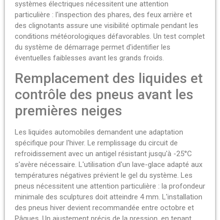
systèmes électriques nécessitent une attention
particulière : l'inspection des phares, des feux arrière et
des clignotants assure une visibilité optimale pendant les
conditions météorologiques défavorables. Un test complet
du système de démarrage permet d'identifier les
éventuelles faiblesses avant les grands froids.
Remplacement des liquides et
contrôle des pneus avant les
premières neiges
Les liquides automobiles demandent une adaptation
spécifique pour l'hiver. Le remplissage du circuit de
refroidissement avec un antigel résistant jusqu'à -25°C
s'avère nécessaire. L'utilisation d'un lave-glace adapté aux
températures négatives prévient le gel du système. Les
pneus nécessitent une attention particulière : la profondeur
minimale des sculptures doit atteindre 4 mm. L'installation
des pneus hiver devient recommandée entre octobre et
Pâques. Un ajustement précis de la pression, en tenant