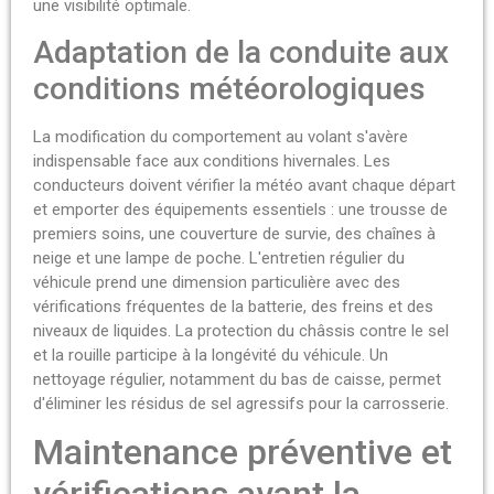
une visibilité optimale.
Adaptation de la conduite aux
conditions météorologiques
La modification du comportement au volant s'avère
indispensable face aux conditions hivernales. Les
conducteurs doivent vérifier la météo avant chaque départ
et emporter des équipements essentiels : une trousse de
premiers soins, une couverture de survie, des chaînes à
neige et une lampe de poche. L'entretien régulier du
véhicule prend une dimension particulière avec des
vérifications fréquentes de la batterie, des freins et des
niveaux de liquides. La protection du châssis contre le sel
et la rouille participe à la longévité du véhicule. Un
nettoyage régulier, notamment du bas de caisse, permet
d'éliminer les résidus de sel agressifs pour la carrosserie.
Maintenance préventive et