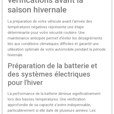
vérifications avant la
saison hivernale
La préparation de votre véhicule avant l'arrivée des
températures négatives représente une étape
déterminante pour votre sécurité routière. Une
maintenance anticipée permet d'éviter les désagréments
liés aux conditions climatiques difficiles et garantit une
utilisation optimale de votre automobile pendant la période
hivernale.
Préparation de la batterie et
des systèmes électriques
pour l'hiver
La performance de la batterie diminue significativement
lors des basses températures. Une vérification
approfondie de sa capacité s'avère indispensable,
particulièrement si elle date de plusieurs années. Les