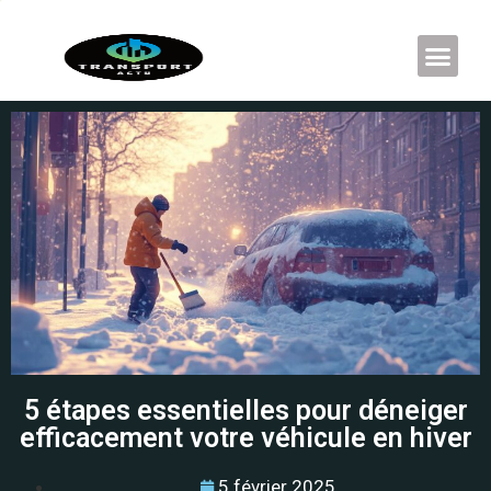
5 étapes essentielles pour déneiger
efficacement votre véhicule en hiver
5 février 2025