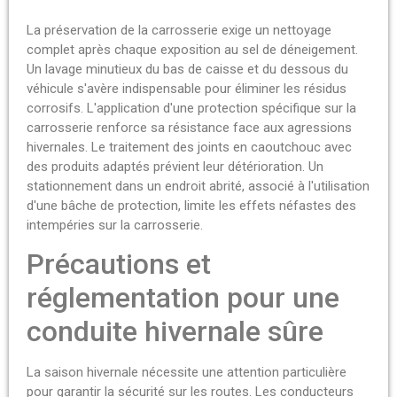
La préservation de la carrosserie exige un nettoyage
complet après chaque exposition au sel de déneigement.
Un lavage minutieux du bas de caisse et du dessous du
véhicule s'avère indispensable pour éliminer les résidus
corrosifs. L'application d'une protection spécifique sur la
carrosserie renforce sa résistance face aux agressions
hivernales. Le traitement des joints en caoutchouc avec
des produits adaptés prévient leur détérioration. Un
stationnement dans un endroit abrité, associé à l'utilisation
d'une bâche de protection, limite les effets néfastes des
intempéries sur la carrosserie.
Précautions et
réglementation pour une
conduite hivernale sûre
La saison hivernale nécessite une attention particulière
pour garantir la sécurité sur les routes. Les conducteurs