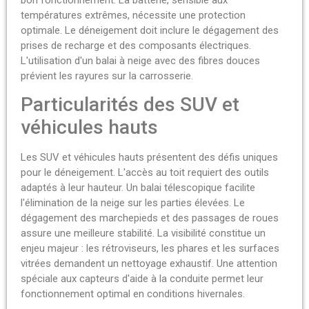
températures extrêmes, nécessite une protection
optimale. Le déneigement doit inclure le dégagement des
prises de recharge et des composants électriques.
L'utilisation d'un balai à neige avec des fibres douces
prévient les rayures sur la carrosserie.
Particularités des SUV et
véhicules hauts
Les SUV et véhicules hauts présentent des défis uniques
pour le déneigement. L'accès au toit requiert des outils
adaptés à leur hauteur. Un balai télescopique facilite
l'élimination de la neige sur les parties élevées. Le
dégagement des marchepieds et des passages de roues
assure une meilleure stabilité. La visibilité constitue un
enjeu majeur : les rétroviseurs, les phares et les surfaces
vitrées demandent un nettoyage exhaustif. Une attention
spéciale aux capteurs d'aide à la conduite permet leur
fonctionnement optimal en conditions hivernales.