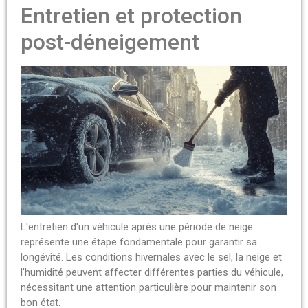
Entretien et protection
post-déneigement
L'entretien d'un véhicule après une période de neige
représente une étape fondamentale pour garantir sa
longévité. Les conditions hivernales avec le sel, la neige et
l'humidité peuvent affecter différentes parties du véhicule,
nécessitant une attention particulière pour maintenir son
bon état.