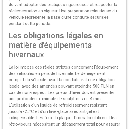
doivent adopter des pratiques rigoureuses et respecter la
réglementation en vigueur. Une préparation minutieuse du
véhicule représente la base d'une conduite sécurisée
pendant cette période.
Les obligations légales en
matière d'équipements
hivernaux
La loi impose des règles strictes concernant l'équipement
des véhicules en période hivernale. Le déneigement
complet du véhicule avant la conduite est une obligation
légale, avec des amendes pouvant atteindre 500 PLN en
cas de non-respect. Les pneus d'hiver doivent présenter
une profondeur minimale de sculptures de 4 mm.
L'utilisation d'un liquide de refroidissement résistant
jusqu'à -25°C et d'un lave-glace avec antigel est
indispensable. Les feux, la plaque d'immatriculation et les
rétroviseurs nécessitent un dégagement total pour assurer