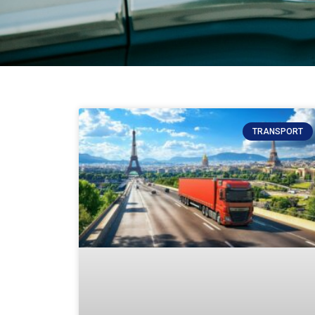
TRANSPORT