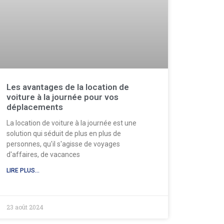
Les avantages de la location de
voiture à la journée pour vos
déplacements
La location de voiture à la journée est une
solution qui séduit de plus en plus de
personnes, qu'il s'agisse de voyages
d'affaires, de vacances
LIRE PLUS...
23 août 2024