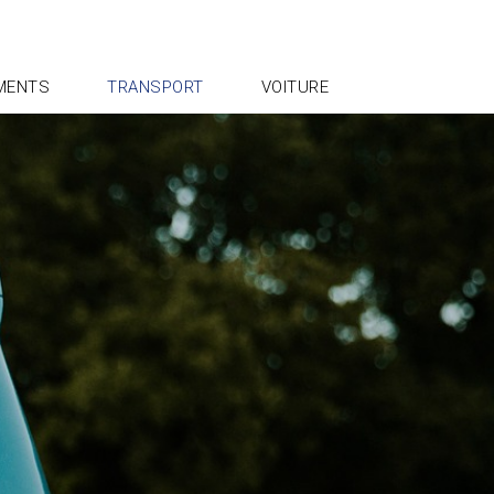
MENTS
TRANSPORT
VOITURE