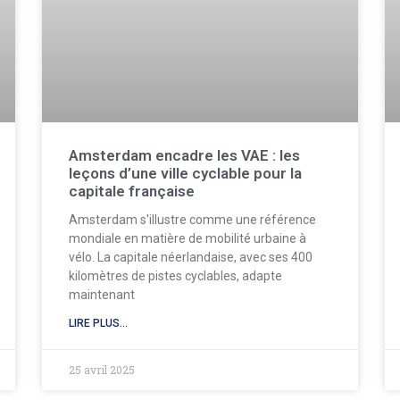
Amsterdam encadre les VAE : les
leçons d’une ville cyclable pour la
capitale française
Amsterdam s'illustre comme une référence
mondiale en matière de mobilité urbaine à
vélo. La capitale néerlandaise, avec ses 400
kilomètres de pistes cyclables, adapte
maintenant
LIRE PLUS...
25 avril 2025