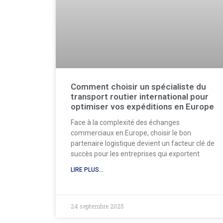
Comment choisir un spécialiste du
transport routier international pour
optimiser vos expéditions en Europe
Face à la complexité des échanges
commerciaux en Europe, choisir le bon
partenaire logistique devient un facteur clé de
succès pour les entreprises qui exportent
LIRE PLUS...
24 septembre 2025