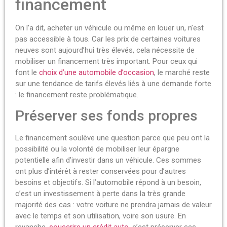
financement
On l’a dit, acheter un véhicule ou même en louer un, n’est
pas accessible à tous. Car les prix de certaines voitures
neuves sont aujourd’hui très élevés, cela nécessite de
mobiliser un financement très important. Pour ceux qui
font le
choix d’une automobile d’occasion
, le marché reste
sur une tendance de tarifs élevés liés à une demande forte
: le financement reste problématique.
Préserver ses fonds propres
Le financement soulève une question parce que peu ont la
possibilité ou la volonté de mobiliser leur épargne
potentielle afin d’investir dans un véhicule. Ces sommes
ont plus d’intérêt à rester conservées pour d’autres
besoins et objectifs. Si l’automobile répond à un besoin,
c’est un investissement à perte dans la très grande
majorité des cas : votre voiture ne prendra jamais de valeur
avec le temps et son utilisation, voire son usure. En