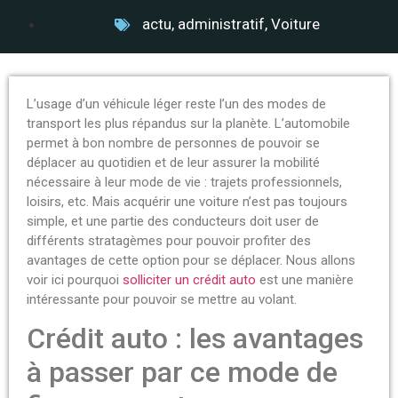
actu
,
administratif
,
Voiture
L’usage d’un véhicule léger reste l’un des modes de
transport les plus répandus sur la planète. L’automobile
permet à bon nombre de personnes de pouvoir se
déplacer au quotidien et de leur assurer la mobilité
nécessaire à leur mode de vie : trajets professionnels,
loisirs, etc. Mais acquérir une voiture n’est pas toujours
simple, et une partie des conducteurs doit user de
différents stratagèmes pour pouvoir profiter des
avantages de cette option pour se déplacer. Nous allons
voir ici pourquoi
solliciter un crédit auto
est une manière
intéressante pour pouvoir se mettre au volant.
Crédit auto : les avantages
à passer par ce mode de