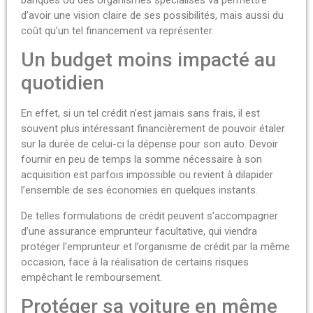
d’avoir une vision claire de ses possibilités, mais aussi du
coût qu’un tel financement va représenter.
Un budget moins impacté au
quotidien
En effet, si un tel crédit n’est jamais sans frais, il est
souvent plus intéressant financièrement de pouvoir étaler
sur la durée de celui-ci la dépense pour son auto. Devoir
fournir en peu de temps la somme nécessaire à son
acquisition est parfois impossible ou revient à dilapider
l’ensemble de ses économies en quelques instants.
De telles formulations de crédit peuvent s’accompagner
d’une assurance emprunteur facultative, qui viendra
protéger l’emprunteur et l’organisme de crédit par la même
occasion, face à la réalisation de certains risques
empêchant le remboursement.
Protéger sa voiture en même