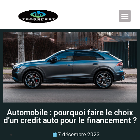
Automobile : pourquoi faire le choix
d’un credit auto pour le financement ?
7 décembre 2023