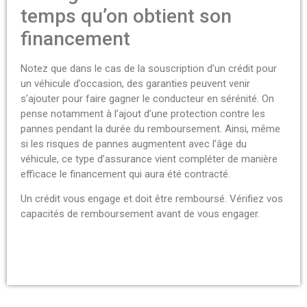
temps qu’on obtient son
financement
Notez que dans le cas de la souscription d’un crédit pour
un véhicule d’occasion, des garanties peuvent venir
s’ajouter pour faire gagner le conducteur en sérénité. On
pense notamment à l’ajout d’une protection contre les
pannes pendant la durée du remboursement. Ainsi, même
si les risques de pannes augmentent avec l’âge du
véhicule, ce type d’assurance vient compléter de manière
efficace le financement qui aura été contracté.
Un crédit vous engage et doit être remboursé. Vérifiez vos
capacités de remboursement avant de vous engager.