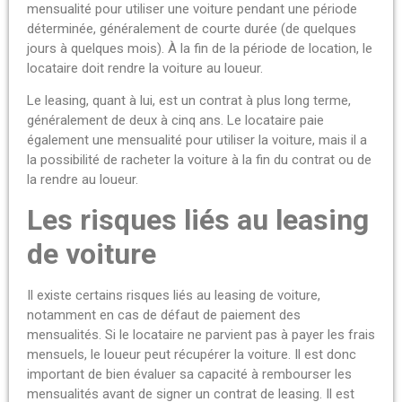
mensualité pour utiliser une voiture pendant une période
déterminée, généralement de courte durée (de quelques
jours à quelques mois). À la fin de la période de location, le
locataire doit rendre la voiture au loueur.
Le leasing, quant à lui, est un contrat à plus long terme,
généralement de deux à cinq ans. Le locataire paie
également une mensualité pour utiliser la voiture, mais il a
la possibilité de racheter la voiture à la fin du contrat ou de
la rendre au loueur.
Les risques liés au leasing
de voiture
Il existe certains risques liés au leasing de voiture,
notamment en cas de défaut de paiement des
mensualités. Si le locataire ne parvient pas à payer les frais
mensuels, le loueur peut récupérer la voiture. Il est donc
important de bien évaluer sa capacité à rembourser les
mensualités avant de signer un contrat de leasing. Il est