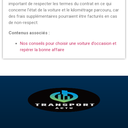
important de respecter les termes du contrat en ce qui
concerne l’état de la voiture et le kilométrage parcouru, car
des frais supplémentaires pourraient être facturés en cas
de non-respect.
Contenus associés :
Nos conseils pour choisir une voiture d’occasion et
repérer la bonne affaire