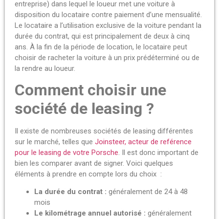
entreprise) dans lequel le loueur met une voiture à
disposition du locataire contre paiement d’une mensualité.
Le locataire a l’utilisation exclusive de la voiture pendant la
durée du contrat, qui est principalement de deux à cinq
ans. À la fin de la période de location, le locataire peut
choisir de racheter la voiture à un prix prédéterminé ou de
la rendre au loueur.
Comment choisir une
société de leasing ?
Il existe de nombreuses sociétés de leasing différentes
sur le marché, telles que
Joinsteer, acteur de reférence
pour le leasing de votre Porsche
. Il est donc important de
bien les comparer avant de signer. Voici quelques
éléments à prendre en compte lors du choix :
La durée du contrat :
généralement de 24 à 48
mois
Le kilométrage annuel autorisé :
généralement