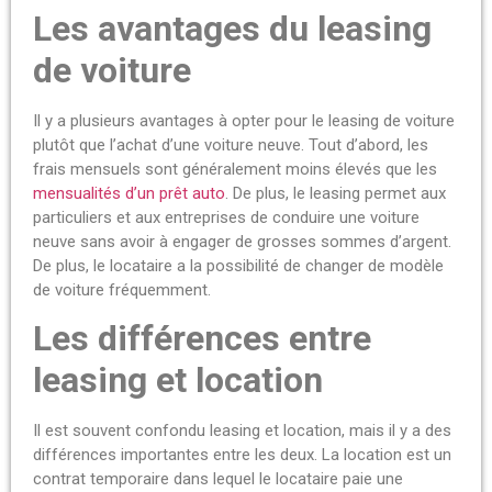
Les avantages du leasing
de voiture
Il y a plusieurs avantages à opter pour le leasing de voiture
plutôt que l’achat d’une voiture neuve. Tout d’abord, les
frais mensuels sont généralement moins élevés que les
mensualités d’un prêt auto
. De plus, le leasing permet aux
particuliers et aux entreprises de conduire une voiture
neuve sans avoir à engager de grosses sommes d’argent.
De plus, le locataire a la possibilité de changer de modèle
de voiture fréquemment.
Les différences entre
leasing et location
Il est souvent confondu leasing et location, mais il y a des
différences importantes entre les deux. La location est un
contrat temporaire dans lequel le locataire paie une