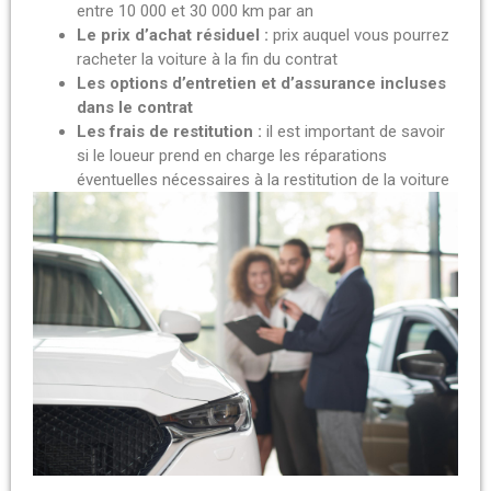
entre 10 000 et 30 000 km par an
Le prix d’achat résiduel :
prix auquel vous pourrez
racheter la voiture à la fin du contrat
Les options d’entretien et d’assurance incluses
dans le contrat
Les frais de restitution :
il est important de savoir
si le loueur prend en charge les réparations
éventuelles nécessaires à la restitution de la voiture