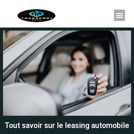
Tout savoir sur le leasing automobile