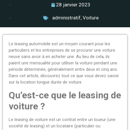
28 janvier 2023
administratif
,
Voiture
Le leasing automobile est un moyen courant pour les
particuliers et les entreprises de se procurer une voiture
neuve sans avoir à en acheter une. Au lieu de cela, ils
paient une mensualité pour utiliser la voiture pendant une
période déterminée, généralement entre deux et cinq ans.
Dans cet article, découvrez tout ce que vous devez savoir
sur la location longue durée de voiture.
Qu’est-ce que le leasing de
voiture ?
Le leasing de voiture est un contrat entre un loueur (une
société de leasing) et un locataire (particulier ou